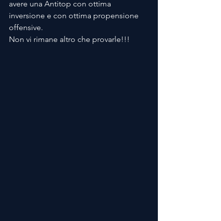
avere una Antitop con ottima 
inversione e con ottima propensione 
offensive.
Non vi rimane altro che provarle!!!