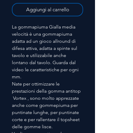
Aggiungi al carrello
La gommapiuma Gialla media
velocità è una gommapiuma
adatta ad un gioco allround di
difesa attiva, adatta a spinte sul
tavolo e utilizzabile anche
lontano dal tavolo. Guarda dal
video le caratteristiche per ogni
mm.
Nate per ottimizzare le
prestazioni della gomma antitop
Vortex , sono molto apprezzate
anche come gommepiuma per
puntinate lunghe, per puntinate
corte e per rallentare il topsheet
delle gomme lisce.