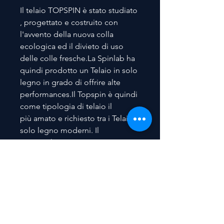
Il telaio TOPSPIN è stato studiato
, progettato e costruito con
l'avvento della nuova colla
ecologica ed il divieto di uso
delle colle fresche.La Spinlab ha
quindi prodotto un Telaio in solo
legno in grado di offrire alte
performances.Il Topspin è quindi
come tipologia di telaio il
più amato e richiesto tra i Telai in
solo legno moderni. Il
Topspin ha 7 strati
completamente in legno non
nasconde mai la sua velocità
senza compromessi, ma con il
suo tocco morbido e controllato
è il compagno ideale per il
potente gioco in topspin. Offre